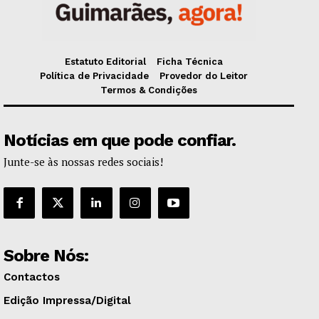
Estatuto Editorial
Ficha Técnica
Política de Privacidade
Provedor do Leitor
Termos & Condições
Notícias em que pode confiar.
Junte-se às nossas redes sociais!
Sobre Nós:
Contactos
Edição Impressa/Digital