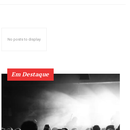
No posts to display
Em Destaque