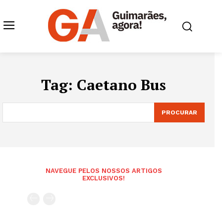
Tag:
Caetano Bus
PROCURAR
NAVEGUE PELOS NOSSOS ARTIGOS
EXCLUSIVOS!