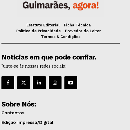
Estatuto Editorial
Ficha Técnica
Política de Privacidade
Provedor do Leitor
Termos & Condições
Notícias em que pode confiar.
Junte-se às nossas redes sociais!
Sobre Nós:
Contactos
Edição Impressa/Digital