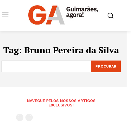
Tag:
Bruno Pereira da Silva
PROCURAR
NAVEGUE PELOS NOSSOS ARTIGOS
EXCLUSIVOS!