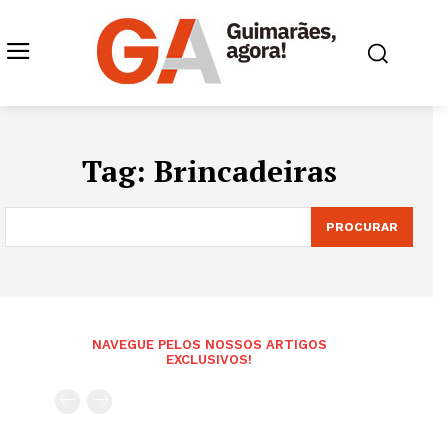
Tag:
Brincadeiras
PROCURAR
NAVEGUE PELOS NOSSOS ARTIGOS
EXCLUSIVOS!