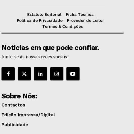
Estatuto Editorial
Ficha Técnica
Política de Privacidade
Provedor do Leitor
Termos & Condições
Notícias em que pode confiar.
Junte-se às nossas redes sociais!
Sobre Nós:
Contactos
Edição Impressa/Digital
Publicidade