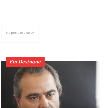
No posts to display
Em Destaque