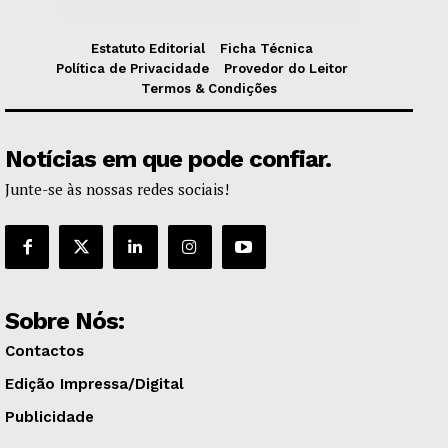
Estatuto Editorial
Ficha Técnica
Política de Privacidade
Provedor do Leitor
Termos & Condições
Notícias em que pode confiar.
Junte-se às nossas redes sociais!
Sobre Nós:
Contactos
Edição Impressa/Digital
Publicidade