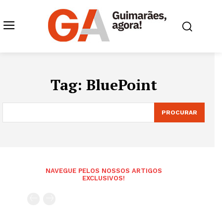
Tag:
BluePoint
PROCURAR
NAVEGUE PELOS NOSSOS ARTIGOS
EXCLUSIVOS!