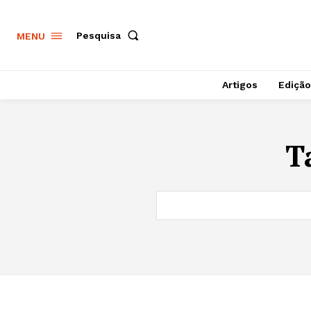
Pesquisa
MENU
Artigos
Edição
T