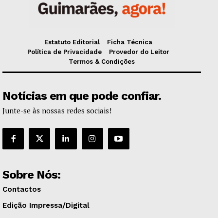
Estatuto Editorial
Ficha Técnica
Política de Privacidade
Provedor do Leitor
Termos & Condições
Notícias em que pode confiar.
Junte-se às nossas redes sociais!
Sobre Nós:
Contactos
Edição Impressa/Digital