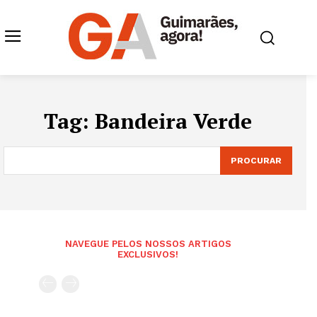
Tag:
Bandeira Verde
PROCURAR
NAVEGUE PELOS NOSSOS ARTIGOS
EXCLUSIVOS!