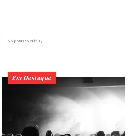
No posts to display
Em Destaque