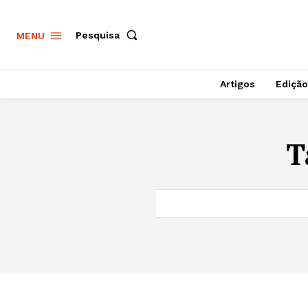
Pesquisa
MENU
Artigos
Edição
T