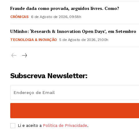
Guimarães,
Fraude dada como provada, arguidos livres. Como?
CRÓNICAS
6 de Agosto de 2026, 09:58h
SUBSCREV
UMinho: ‘Research & Innovation Open Days’, em Setembro
TECNOLOGIA & INOVAÇÃO
5 de Agosto de 2026, 21:00h
Subscreva Newsletter:
Li e aceito a
Política de Privacidade
.