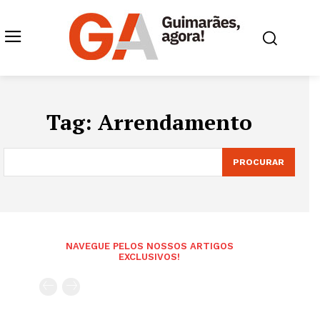
Tag:
Arrendamento
PROCURAR
NAVEGUE PELOS NOSSOS ARTIGOS
EXCLUSIVOS!