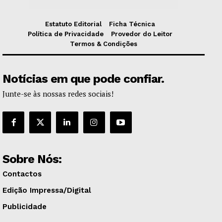
Estatuto Editorial
Ficha Técnica
Política de Privacidade
Provedor do Leitor
Termos & Condições
Notícias em que pode confiar.
Junte-se às nossas redes sociais!
Sobre Nós:
Contactos
Edição Impressa/Digital
Publicidade