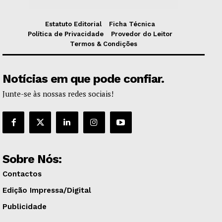
Estatuto Editorial
Ficha Técnica
Política de Privacidade
Provedor do Leitor
Termos & Condições
Notícias em que pode confiar.
Junte-se às nossas redes sociais!
Sobre Nós:
Contactos
Edição Impressa/Digital
Publicidade