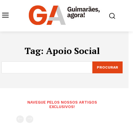
Tag:
Apoio Social
PROCURAR
NAVEGUE PELOS NOSSOS ARTIGOS
EXCLUSIVOS!