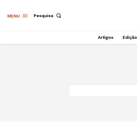
Pesquisa
MENU
Artigos
Edição