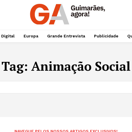
 Digital
Europa
Grande Entrevista
Publicidade
Qu
Tag:
Animação Social
NAVEGUE PELOS NOSSOS ARTIGOS EXCLUSIVOS!