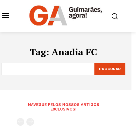
Tag:
Anadia FC
PROCURAR
NAVEGUE PELOS NOSSOS ARTIGOS
EXCLUSIVOS!