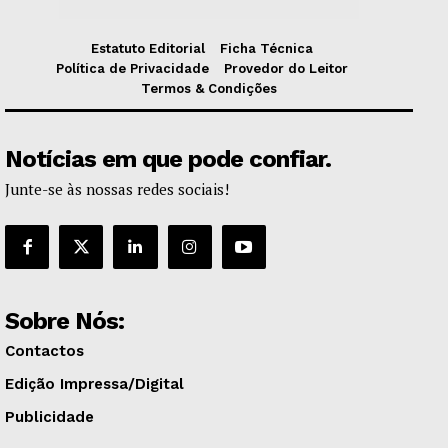
Estatuto Editorial
Ficha Técnica
Política de Privacidade
Provedor do Leitor
Termos & Condições
Notícias em que pode confiar.
Junte-se às nossas redes sociais!
Sobre Nós:
Contactos
Edição Impressa/Digital
Publicidade