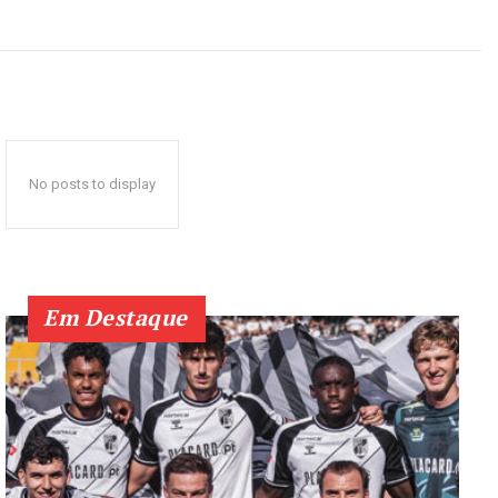
No posts to display
Em Destaque