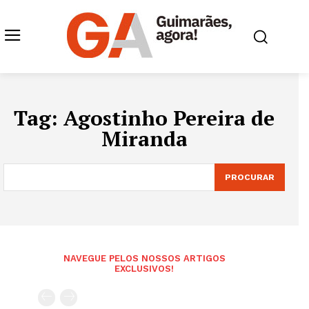
Tag:
Agostinho Pereira de
Miranda
PROCURAR
NAVEGUE PELOS NOSSOS ARTIGOS
EXCLUSIVOS!