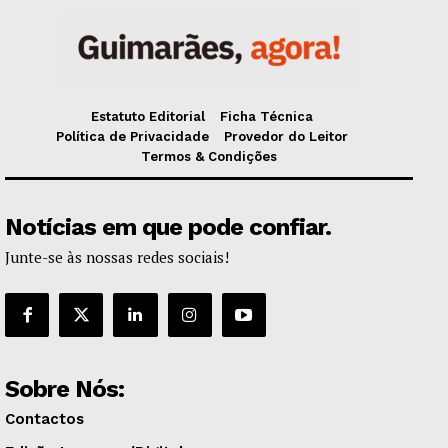
Estatuto Editorial
Ficha Técnica
Política de Privacidade
Provedor do Leitor
Termos & Condições
Notícias em que pode confiar.
Junte-se às nossas redes sociais!
Sobre Nós:
Contactos