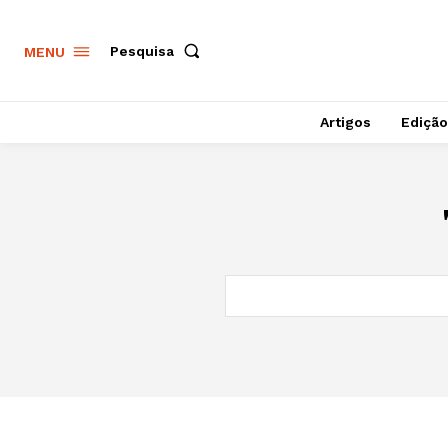
Pesquisa
MENU
Artigos
Edição