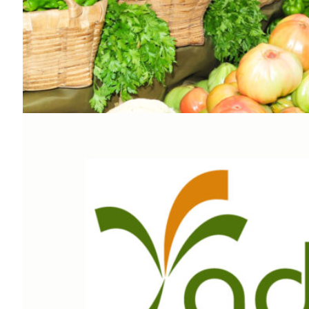
SUBSCREV