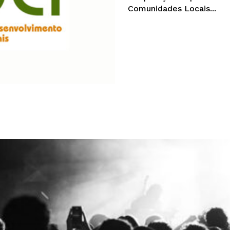
Comunidades Locais...