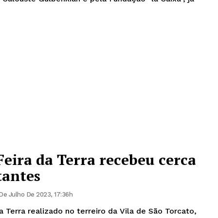
Feira da Terra recebeu cerca
tantes
 De Julho De 2023, 17:36h
a Terra realizado no terreiro da Vila de São Torcato,