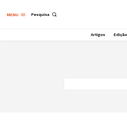
Pesquisa
MENU
Artigos
Edição