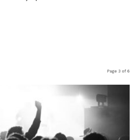
Page 3 of 6