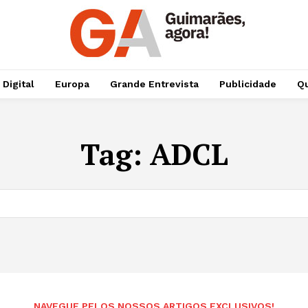
 Digital
Europa
Grande Entrevista
Publicidade
Qu
Tag:
ADCL
NAVEGUE PELOS NOSSOS ARTIGOS EXCLUSIVOS!