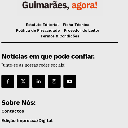
Estatuto Editorial
Ficha Técnica
Política de Privacidade
Provedor do Leitor
Termos & Condições
Notícias em que pode confiar.
Junte-se às nossas redes sociais!
Sobre Nós:
Contactos
Edição Impressa/Digital