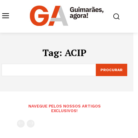
Tag:
ACIP
PROCURAR
NAVEGUE PELOS NOSSOS ARTIGOS
EXCLUSIVOS!