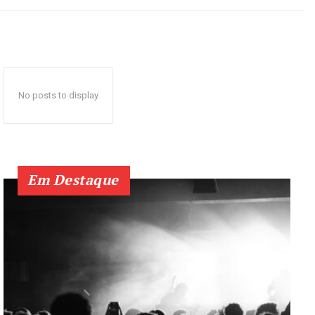
No posts to display
Em Destaque