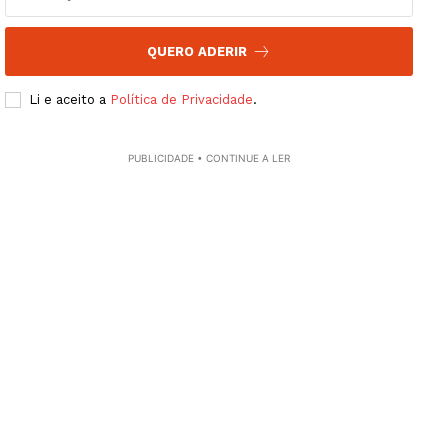
QUERO ADERIR
Li e aceito a
Política de Privacidade
.
PUBLICIDADE • CONTINUE A LER