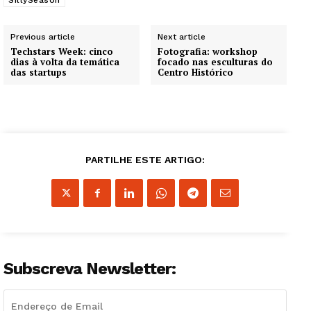
SillySeason
Previous article
Next article
Techstars Week: cinco
Fotografia: workshop
dias à volta da temática
focado nas esculturas do
das startups
Centro Histórico
PARTILHE ESTE ARTIGO:
Subscreva Newsletter: