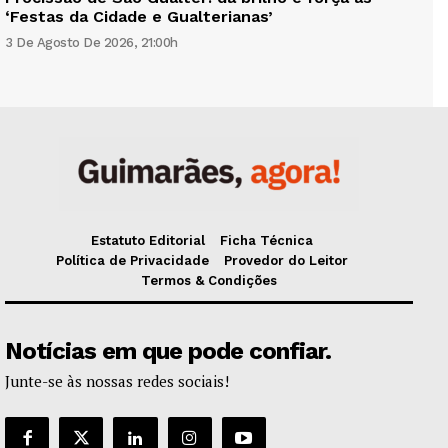
‘Festas da Cidade e Gualterianas’
3 De Agosto De 2026, 21:00h
Estatuto Editorial
Ficha Técnica
Política de Privacidade
Provedor do Leitor
Termos & Condições
Notícias em que pode confiar.
Junte-se às nossas redes sociais!