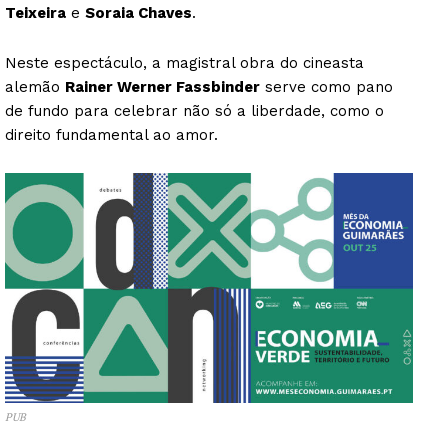
Teixeira
e
Soraia Chaves
.
Neste espectáculo, a magistral obra do cineasta
alemão
Rainer Werner Fassbinder
serve como pano
de fundo para celebrar não só a liberdade, como o
direito fundamental ao amor.
PUB