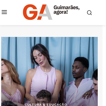
CULTURA & EDUCAÇÃO