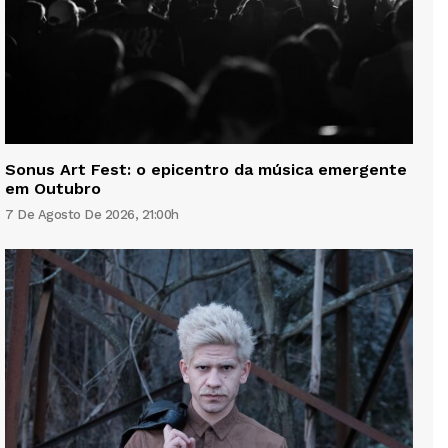
Sonus Art Fest: o epicentro da música emergente
em Outubro
7 De Agosto De 2026, 21:00h