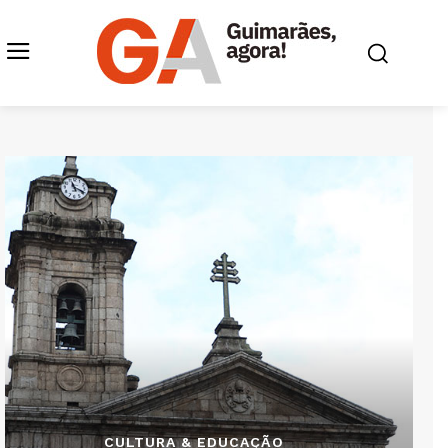
CULTURA & EDUCAÇÃO