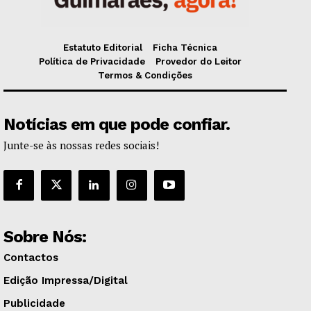
Estatuto Editorial
Ficha Técnica
Política de Privacidade
Provedor do Leitor
Termos & Condições
Notícias em que pode confiar.
Junte-se às nossas redes sociais!
Sobre Nós:
Contactos
Edição Impressa/Digital
Publicidade