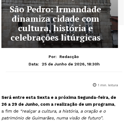
São Pedro: Irmandade
dinamiza cidade com
cultura, história e
celebrações litúrgicas
Por:
Redacção
25 de Junho de 2026, 18:30h
Data:
1
min. leitura
Será entre esta Sexta e a próxima Segunda-feira, de
26 a 29 de Junho, com a realização de um programa
,
a fim de
“realçar a cultura, a história, a oração e o
património de Guimarães, numa visão de futuro”
.