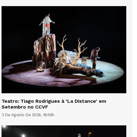
Teatro: Tiago Rodrigues à ‘La Distance’ em
Setembro no CCVF
3 De Agosto De 2026, 18:56h