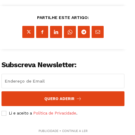
PARTILHE ESTE ARTIGO:
Subscreva Newsletter:
QUERO ADERIR
Li e aceito a
Política de Privacidade
.
PUBLICIDADE • CONTINUE A LER