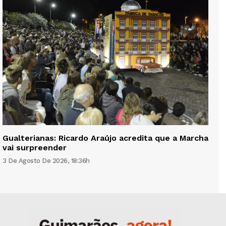
Gualterianas: Ricardo Araújo acredita que a Marcha
vai surpreender
3 De Agosto De 2026, 18:36h