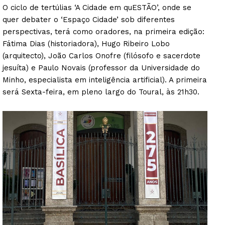
O ciclo de tertúlias ‘A Cidade em quESTÃO’, onde se
quer debater o ‘Espaço Cidade’ sob diferentes
perspectivas, terá como oradores, na primeira edição:
Fátima Dias (historiadora), Hugo Ribeiro Lobo
(arquitecto), João Carlos Onofre (filósofo e sacerdote
jesuíta) e Paulo Novais (professor da Universidade do
Minho, especialista em inteligência artificial). A primeira
será Sexta-feira, em pleno largo do Toural, às 21h30.