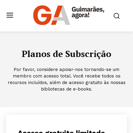
Planos de Subscrição
Por favor, considere apoiar-nos tornando-se um
membro com acesso total. Você recebe todos os
recursos incluídos, além de acesso gratuito às nossas
bibliotecas de e-books.