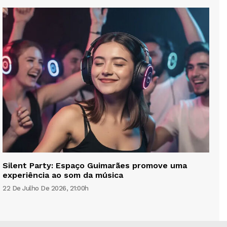
Silent Party: Espaço Guimarães promove uma
experiência ao som da música
22 De Julho De 2026, 21:00h