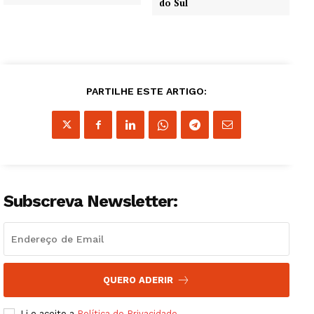
do Sul
PARTILHE ESTE ARTIGO:
Subscreva Newsletter:
QUERO ADERIR
Li e aceito a
Política de Privacidade
.