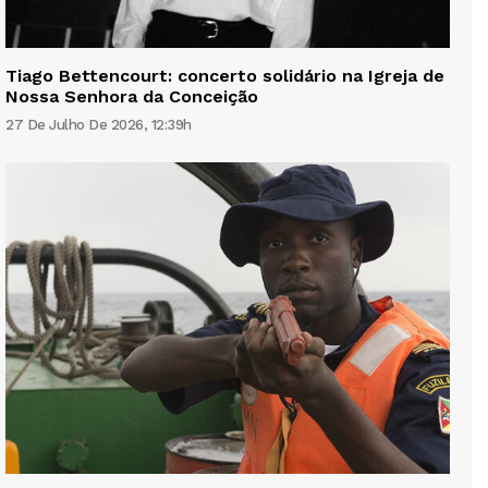
Tiago Bettencourt: concerto solidário na Igreja de
Nossa Senhora da Conceição
27 De Julho De 2026, 12:39h