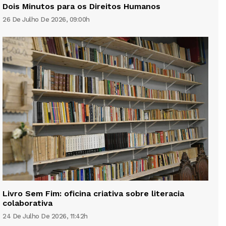
Dois Minutos para os Direitos Humanos
26 De Julho De 2026, 09:00h
Livro Sem Fim: oficina criativa sobre literacia
colaborativa
24 De Julho De 2026, 11:42h