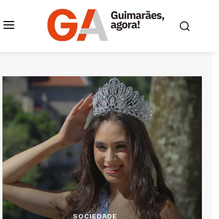
SOCIEDADE