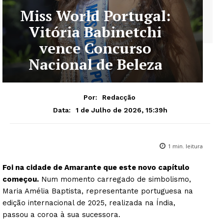
Miss World Portugal:
Vitória Babinetchi
vence Concurso
Nacional de Beleza
Por:
Redacção
1 de Julho de 2026, 15:39h
Data:
1
min. leitura
Foi na cidade de Amarante que este novo capítulo
começou.
Num momento carregado de simbolismo,
Maria Amélia Baptista, representante portuguesa na
edição internacional de 2025, realizada na Índia,
passou a coroa à sua sucessora.