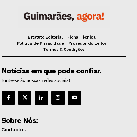
Estatuto Editorial
Ficha Técnica
Política de Privacidade
Provedor do Leitor
Termos & Condições
Notícias em que pode confiar.
Junte-se às nossas redes sociais!
Sobre Nós:
Contactos