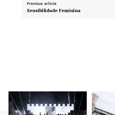
Previous article
Sensibilidade Feminina