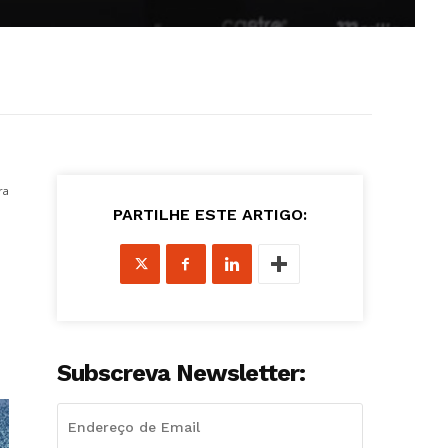
ra
PARTILHE ESTE ARTIGO:
Subscreva Newsletter: