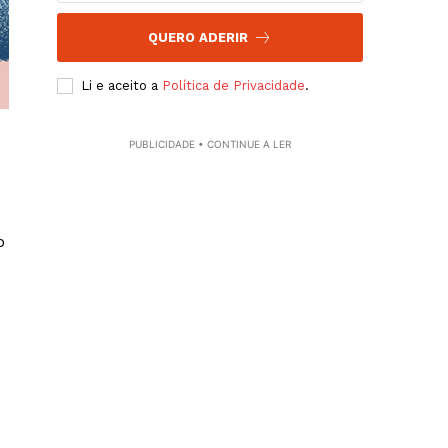
QUERO ADERIR
Li e aceito a
Política de Privacidade
.
PUBLICIDADE • CONTINUE A LER
o