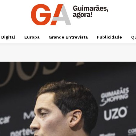
 Digital
Europa
Grande Entrevista
Publicidade
Qu