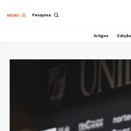
Pesquisa
MENU
Artigos
Edição