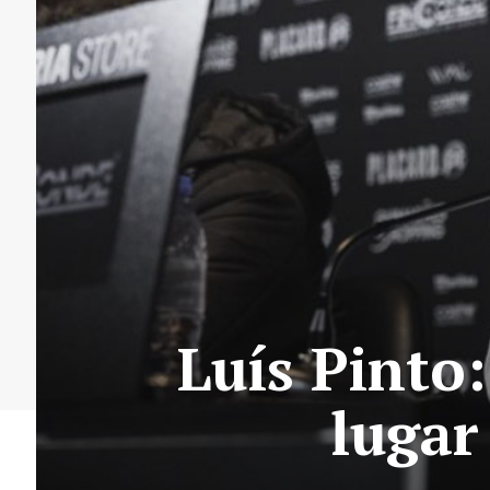
Luís Pinto
lugar