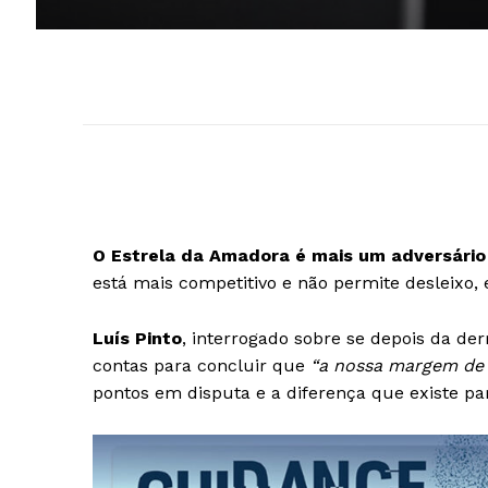
O Estrela da Amadora é mais um adversário 
está mais competitivo e não permite desleixo,
Luís Pinto
, interrogado sobre se depois da de
contas para concluir que
“a nossa margem de 
pontos em disputa e a diferença que existe pa