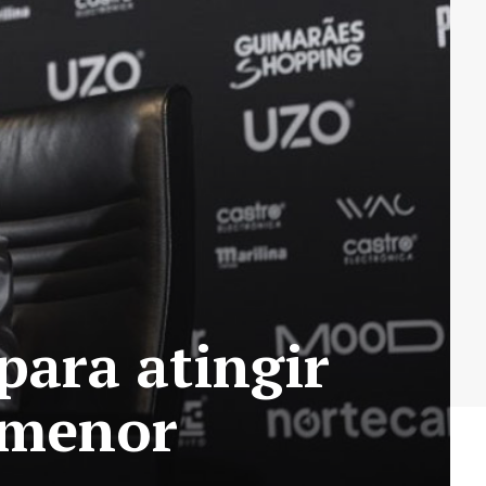
para atingir
 menor