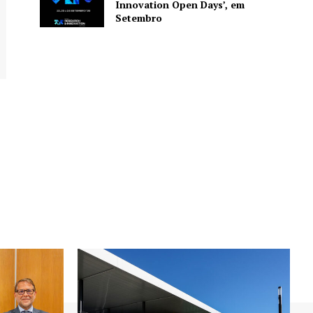
Innovation Open Days’, em
Setembro