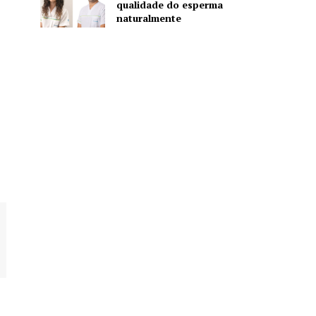
qualidade do esperma
naturalmente