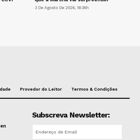
3 De Agosto De 2026, 18:36h
idade
Provedor do Leitor
Termos & Condições
Subscreva Newsletter:
pen