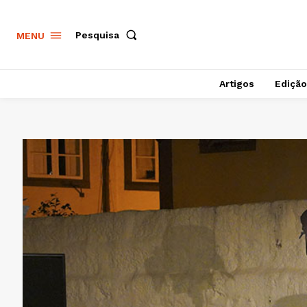
Pesquisa
MENU
Artigos
Edição