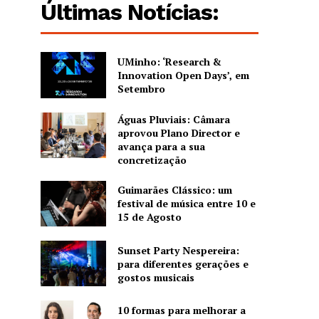
Últimas Notícias:
UMinho: ‘Research &
Innovation Open Days’, em
Setembro
Águas Pluviais: Câmara
aprovou Plano Director e
avança para a sua
concretização
Guimarães Clássico: um
festival de música entre 10 e
15 de Agosto
Sunset Party Nespereira:
para diferentes gerações e
gostos musicais
10 formas para melhorar a