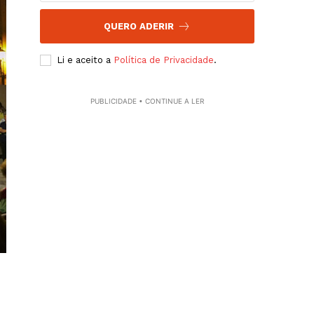
QUERO ADERIR
Li e aceito a
Política de Privacidade
.
PUBLICIDADE • CONTINUE A LER