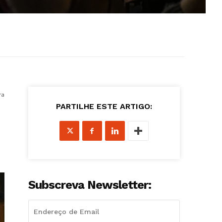
ra
PARTILHE ESTE ARTIGO:
Subscreva Newsletter: