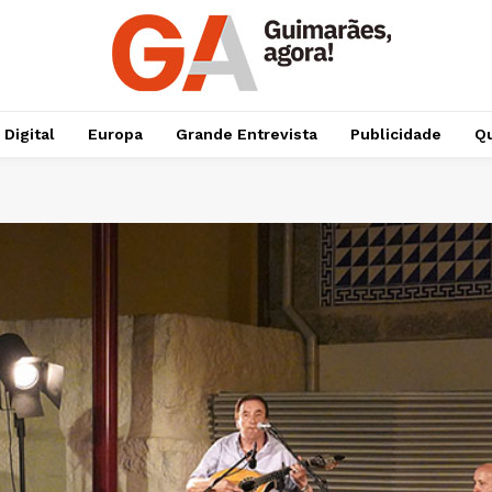
 Digital
Europa
Grande Entrevista
Publicidade
Qu