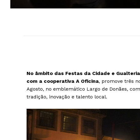
No âmbito das Festas da Cidade e Gualteri
com a cooperativa A Oficina
, promove três no
Agosto, no emblemático Largo de Donães, com 
tradição, inovação e talento local.