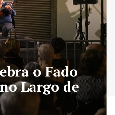
lebra o Fado
 no Largo de