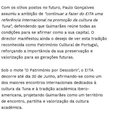
Com os olhos postos no futuro, Paulo Gonçalves
assumiu a ambição de
“continuar a fazer do EITA uma
referência internacional na promoção da cultura da
Tuna”
, defendendo que Guimarães reúne todas as
condições para se afirmar como a sua capital. O
director manifestou ainda o desejo de ver esta tradição
reconhecida como Património Cultural de Portugal,
reforçando a importância da sua preservação e
valorização para as gerações futuras.
Sob o mote ‘O Património por Descobrir’, o EITA
decorre até dia 30 de Junho, afirmando-se como um
dos maiores encontros internacionais dedicados à
cultura da Tuna e à tradição académica ibero-
americana, projetando Guimarães como um território
de encontro, partilha e valorização da cultura
académica.