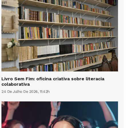
Livro Sem Fim: oficina criativa sobre literacia
colaborativa
24 De Julho De 2026, 11:42h