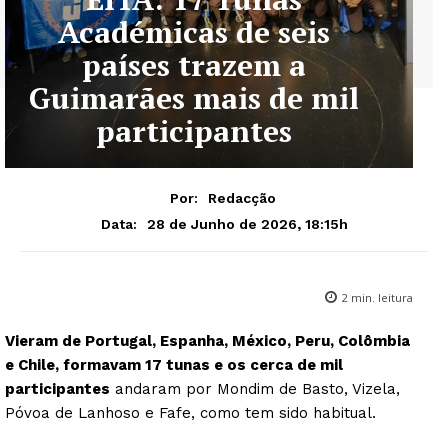
Académicas de seis
países trazem a
Guimarães mais de mil
participantes
Por:
Redacção
28 de Junho de 2026, 18:15h
Data:
2
min. leitura
Vieram de Portugal, Espanha, México, Peru, Colômbia
e Chile, formavam 17 tunas e os cerca de mil
participantes
andaram por Mondim de Basto, Vizela,
Póvoa de Lanhoso e Fafe, como tem sido habitual.