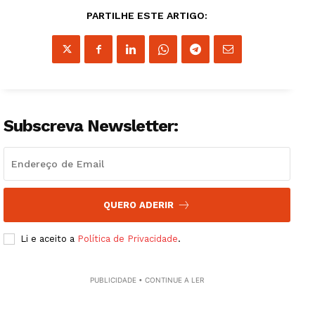
PARTILHE ESTE ARTIGO:
Subscreva Newsletter:
QUERO ADERIR
Guimarães, agora!
Li e aceito a
Política de Privacidade
.
SUBSCREVA JÁ!
PUBLICIDADE • CONTINUE A LER