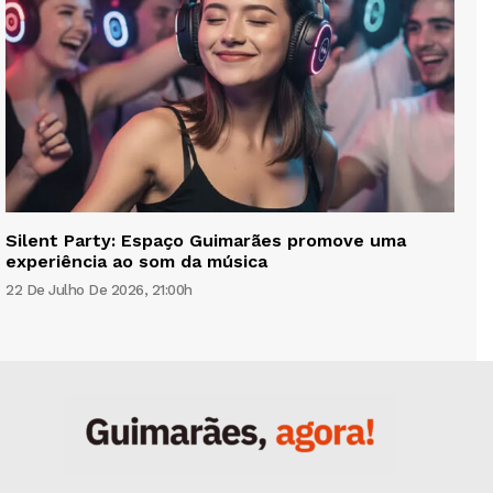
Silent Party: Espaço Guimarães promove uma
experiência ao som da música
22 De Julho De 2026, 21:00h