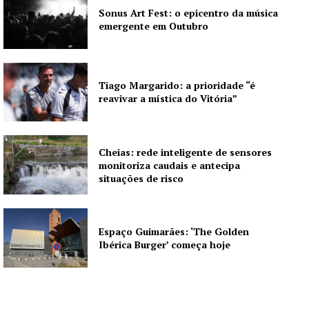
Sonus Art Fest: o epicentro da música
emergente em Outubro
Tiago Margarido: a prioridade “é
reavivar a mística do Vitória”
Cheias: rede inteligente de sensores
monitoriza caudais e antecipa
situações de risco
Espaço Guimarães: ‘The Golden
Ibérica Burger’ começa hoje