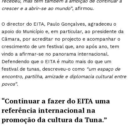
recebeu, mas tem também a ambição de continuar a
crescer e a abrir-se ao mundo”
, afirmou.
O director do EITA, Paulo Gonçalves, agradeceu o
apoio do Município e, em particular, ao presidente da
Câmara, por acreditar no projecto e acompanhar o
crescimento de um festival que, ano após ano, tem
vindo a afirmar-se no panorama internacional.
Defendendo que o EITA é muito mais do que um
festival de tunas, descreveu-o como
“um espaço de
encontro, partilha, amizade e diplomacia cultural entre
povos”
.
“Continuar a fazer do EITA uma
referência internacional na
promoção da cultura da Tuna.”