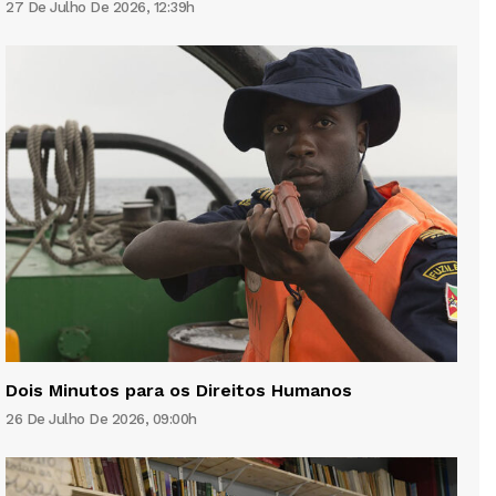
27 De Julho De 2026, 12:39h
Dois Minutos para os Direitos Humanos
26 De Julho De 2026, 09:00h