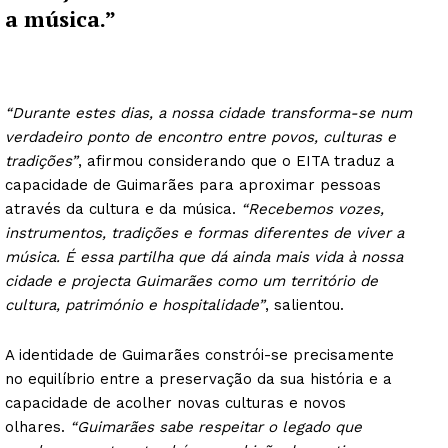
a música.”
“Durante estes dias, a nossa cidade transforma-se num
verdadeiro ponto de encontro entre povos, culturas e
tradições”
, afirmou considerando que o EITA traduz a
capacidade de Guimarães para aproximar pessoas
através da cultura e da música.
“Recebemos vozes,
instrumentos, tradições e formas diferentes de viver a
música. É essa partilha que dá ainda mais vida à nossa
cidade e projecta Guimarães como um território de
cultura, património e hospitalidade”
, salientou.
A identidade de Guimarães constrói-se precisamente
no equilíbrio entre a preservação da sua história e a
capacidade de acolher novas culturas e novos
olhares.
“Guimarães sabe respeitar o legado que