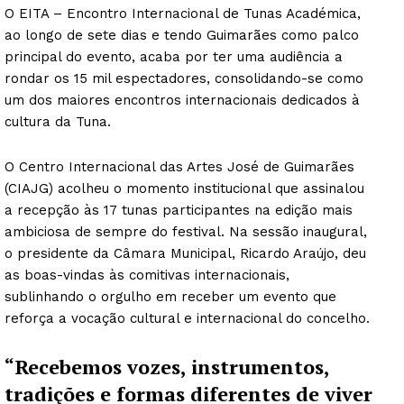
O EITA – Encontro Internacional de Tunas Académica,
ao longo de sete dias e tendo Guimarães como palco
principal do evento, acaba por ter uma audiência a
rondar os 15 mil espectadores, consolidando-se como
um dos maiores encontros internacionais dedicados à
cultura da Tuna.
O Centro Internacional das Artes José de Guimarães
(CIAJG) acolheu o momento institucional que assinalou
a recepção às 17 tunas participantes na edição mais
ambiciosa de sempre do festival. Na sessão inaugural,
o presidente da Câmara Municipal, Ricardo Araújo, deu
as boas-vindas às comitivas internacionais,
sublinhando o orgulho em receber um evento que
reforça a vocação cultural e internacional do concelho.
“Recebemos vozes, instrumentos,
tradições e formas diferentes de viver