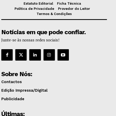
Estatuto Editorial
Ficha Técnica
Política de Privacidade
Provedor do Leitor
Termos & Condições
Notícias em que pode confiar.
Junte-se às nossas redes sociais!
Sobre Nós:
Contactos
Edição Impressa/Digital
Publicidade
Últimas: