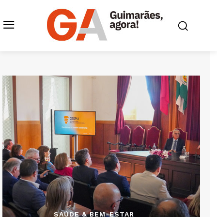
SAÚDE & BEM-ESTAR