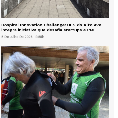
Hospital Innovation Challenge: ULS do Alto Ave
integra iniciativa que desafia startups e PME
5 De Julho De 2026, 18:55h