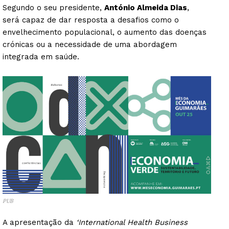
Segundo o seu presidente,
António Almeida Dias
,
será capaz de dar resposta a desafios como o
envelhecimento populacional, o aumento das doenças
crónicas ou a necessidade de uma abordagem
integrada em saúde.
PUB
A apresentação da
‘International Health Business