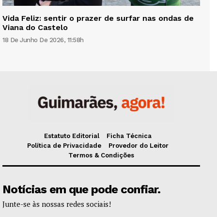
Vida Feliz: sentir o prazer de surfar nas ondas de
Viana do Castelo
18 De Junho De 2026, 11:58h
Estatuto Editorial
Ficha Técnica
Política de Privacidade
Provedor do Leitor
Termos & Condições
Notícias em que pode confiar.
Junte-se às nossas redes sociais!