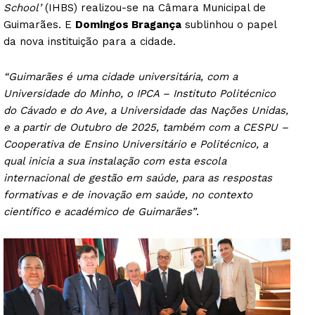
School’
(IHBS) realizou-se na Câmara Municipal de
Guimarães. E
Domingos Bragança
sublinhou o papel
da nova instituição para a cidade.
“Guimarães é uma cidade universitária, com a
Universidade do Minho, o IPCA – Instituto Politécnico
do Cávado e do Ave, a Universidade das Nações Unidas,
e a partir de Outubro de 2025, também com a CESPU –
Cooperativa de Ensino Universitário e Politécnico, a
qual inicia a sua instalação com esta escola
internacional de gestão em saúde, para as respostas
formativas e de inovação em saúde, no contexto
científico e académico de Guimarães”
.