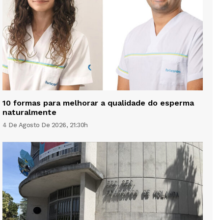
10 formas para melhorar a qualidade do esperma
naturalmente
4 De Agosto De 2026, 21:30h