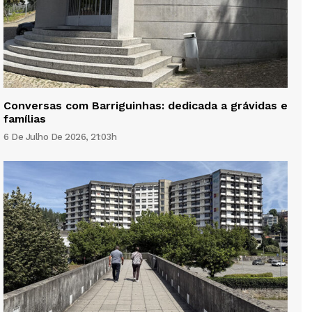
Conversas com Barriguinhas: dedicada a grávidas e
famílias
6 De Julho De 2026, 21:03h