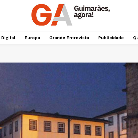
 Digital
Europa
Grande Entrevista
Publicidade
Qu