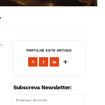
h
ra
PARTILHE ESTE ARTIGO:
Subscreva Newsletter: