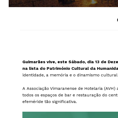
Guimarães vive, este Sábado, dia 13 de Deze
na lista do Património Cultural da Humani
identidade, a memória e o dinamismo cultural
A Associação Vimaranense de Hotelaria (AVH) 
todos os espaços de bar e restauração do cent
efeméride tão significativa.