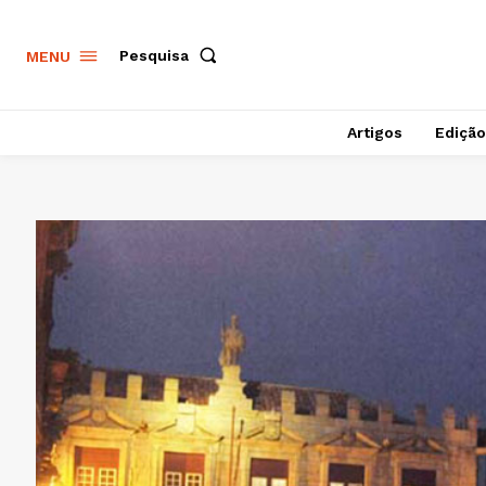
Pesquisa
MENU
Artigos
Edição