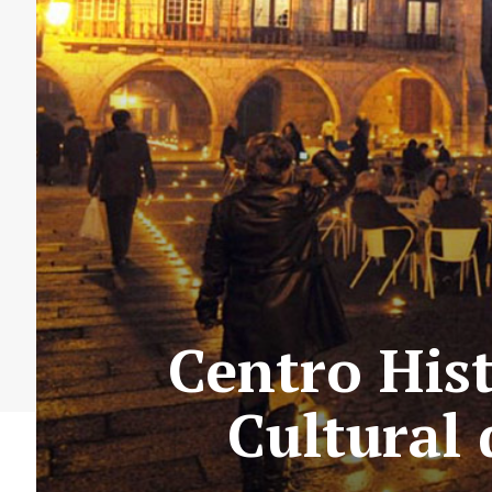
Centro His
Cultural