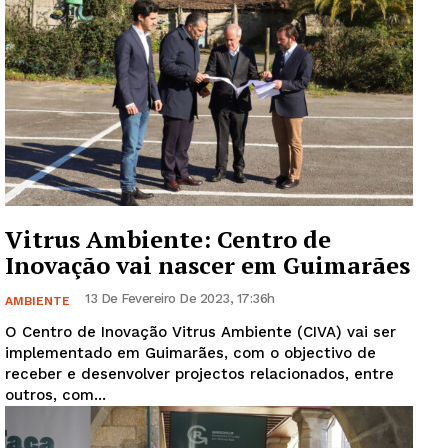
Vitrus Ambiente: Centro de
Inovação vai nascer em Guimarães
13 De Fevereiro De 2023, 17:36h
AMBIENTE
O Centro de Inovação Vitrus Ambiente (CIVA) vai ser
implementado em Guimarães, com o objectivo de
receber e desenvolver projectos relacionados, entre
outros, com...