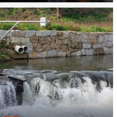
AMBIENTE