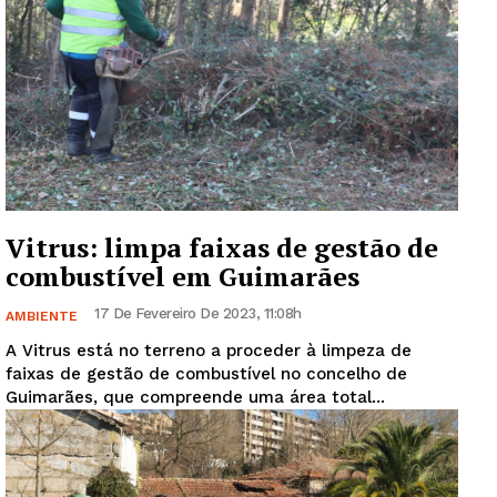
Vitrus: limpa faixas de gestão de
combustível em Guimarães
17 De Fevereiro De 2023, 11:08h
AMBIENTE
A Vitrus está no terreno a proceder à limpeza de
faixas de gestão de combustível no concelho de
Guimarães, que compreende uma área total...