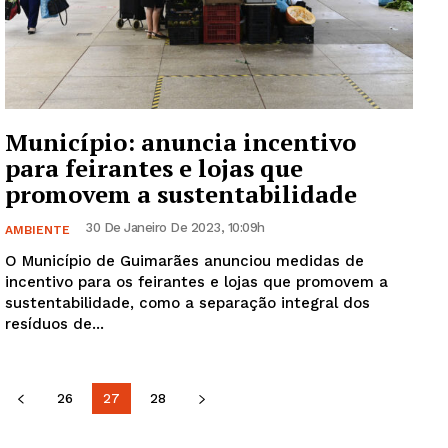
Município: anuncia incentivo
para feirantes e lojas que
promovem a sustentabilidade
30 De Janeiro De 2023, 10:09h
AMBIENTE
O Município de Guimarães anunciou medidas de
incentivo para os feirantes e lojas que promovem a
sustentabilidade, como a separação integral dos
resíduos de...
26
27
28