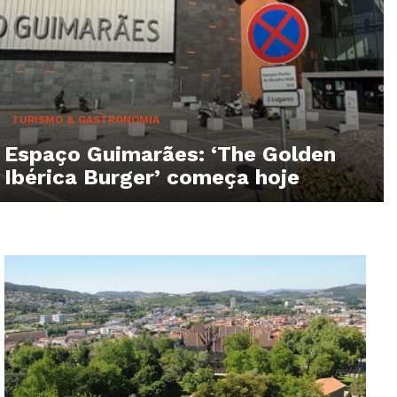
TURISMO & GASTRONOMIA
Espaço Guimarães: ‘The Golden
Ibérica Burger’ começa hoje