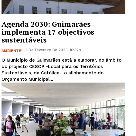
Agenda 2030: Guimarães
implementa 17 objectivos
sustentáveis
1 De Fevereiro De 2023, 10:32h
AMBIENTE
O Município de Guimarães está a elaborar, no âmbito
do projecto CESOP -Local para os Territórios
Sustentáveis, da Católica-, o alinhamento do
Orçamento Municipal...