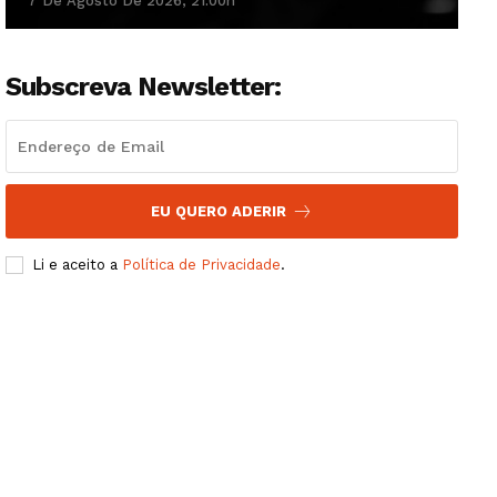
7 De Agosto De 2026, 21:00h
Subscreva Newsletter:
EU QUERO ADERIR
Li e aceito a
Política de Privacidade
.