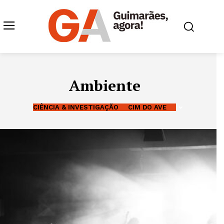
Ambiente
CIÊNCIA & INVESTIGAÇÃO
CIM DO AVE