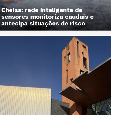
Cheias: rede inteligente de
sensores monitoriza caudais e
antecipa situações de risco