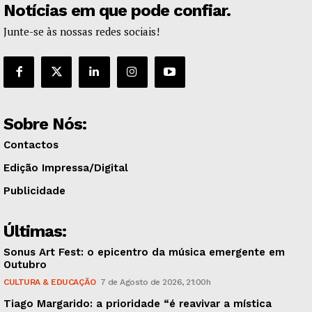
Notícias em que pode confiar.
Junte-se às nossas redes sociais!
Sobre Nós:
Contactos
Edição Impressa/Digital
Publicidade
Últimas:
Sonus Art Fest: o epicentro da música emergente em
Outubro
CULTURA & EDUCAÇÃO
7 de Agosto de 2026, 21:00h
Tiago Margarido: a prioridade “é reavivar a mística