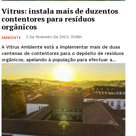
Vitrus: instala mais de duzentos
contentores para resíduos
orgânicos
2 De Fevereiro De 2023, 15:06h
AMBIENTE
A Vitrus Ambiente está a implementar mais de duas
centenas de contentores para o depósito de resíduos
orgânicos, apelando à população para efectuar a...