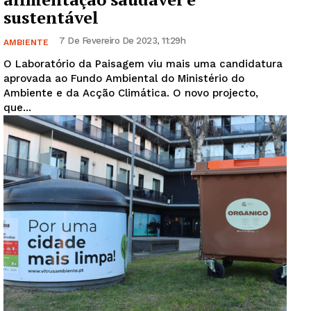
sustentável
7 De Fevereiro De 2023, 11:29h
AMBIENTE
O Laboratório da Paisagem viu mais uma candidatura
aprovada ao Fundo Ambiental do Ministério do
Ambiente e da Acção Climática. O novo projecto,
que...