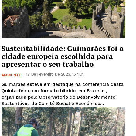
Sustentabilidade: Guimarães foi a
cidade europeia escolhida para
apresentar o seu trabalho
17 De Fevereiro De 2023, 15:40h
AMBIENTE
Guimarães esteve em destaque na conferência desta
Quinta-feira, em formato híbrido, em Bruxelas,
organizada pelo Observatório do Desenvolvimento
Sustentável, do Comité Social e Económico...