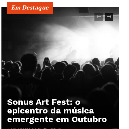
Em Destaque
Sonus Art Fest: o
epicentro da música
emergente em Outubro