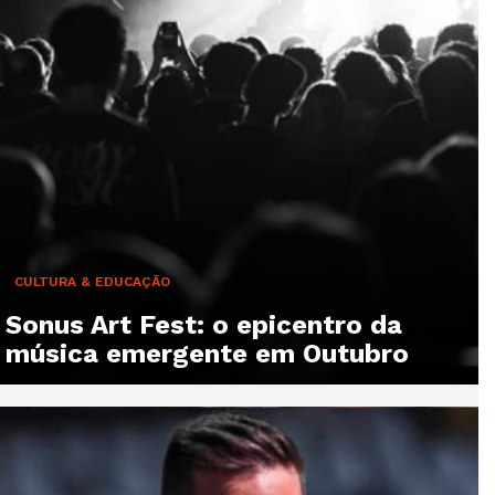
CULTURA & EDUCAÇÃO
Sonus Art Fest: o epicentro da
música emergente em Outubro