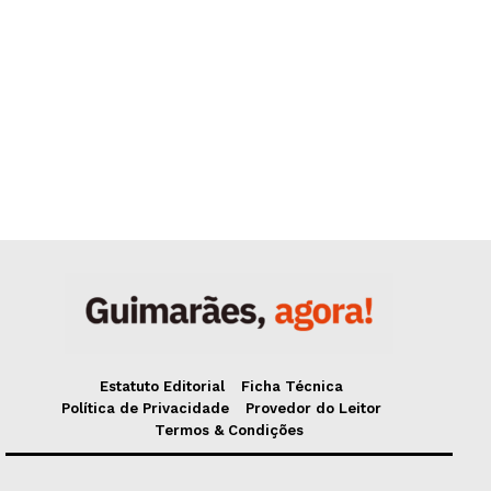
Estatuto Editorial
Ficha Técnica
Política de Privacidade
Provedor do Leitor
Termos & Condições