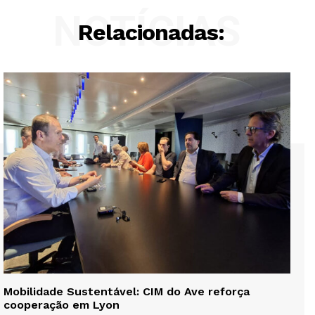
NOTÍCIAS
Relacionadas:
Mobilidade Sustentável: CIM do Ave reforça
cooperação em Lyon