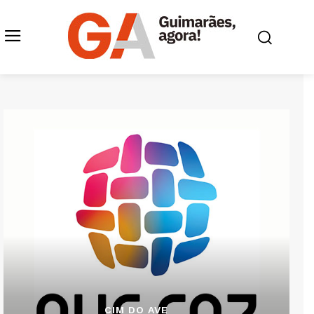
CIM DO AVE