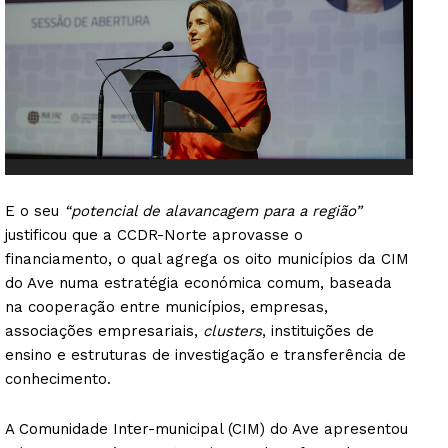
E o seu
“potencial de alavancagem para a região”
justificou que a CCDR-Norte aprovasse o
financiamento, o qual agrega os oito municípios da CIM
do Ave numa estratégia económica comum, baseada
na cooperação entre municípios, empresas,
associações empresariais,
clusters
, instituições de
ensino e estruturas de investigação e transferência de
conhecimento.
A Comunidade Inter-municipal (CIM) do Ave apresentou