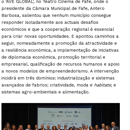
o ‘AVE GLOBAL’, no Teatro Cinema de Fafe, onde o
presidente da Câmara Municipal de Fafe, Antero
Barbosa, salientou que nenhum município consegue
responder isoladamente aos actuais desafios
económicos e que a cooperação regional é essencial
para criar novas oportunidades. E apontou caminhos a
seguir, nomeadamente a promoção da atractividade e
a resiliência económica, a implementação de iniciativas
de diplomacia económica, promoção territorial e
empresarial, qualificação de recursos humanos e apoio
a novos modelos de empreendedorismo. A intervenção
incidirá em três domínios: industrialização e sistemas
avançados de fabrico; criatividade, moda e
habitats
; e
sistemas agro-ambientais e alimentação.