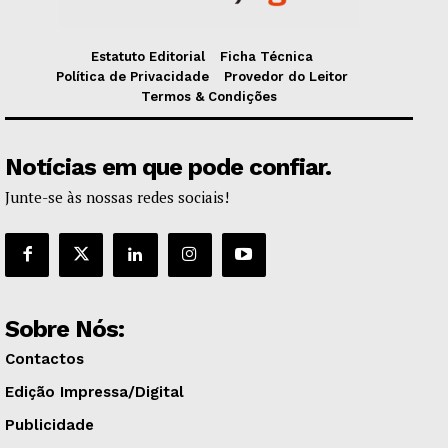
Estatuto Editorial
Ficha Técnica
Política de Privacidade
Provedor do Leitor
Termos & Condições
Notícias em que pode confiar.
Junte-se às nossas redes sociais!
Sobre Nós:
Contactos
Edição Impressa/Digital
Publicidade