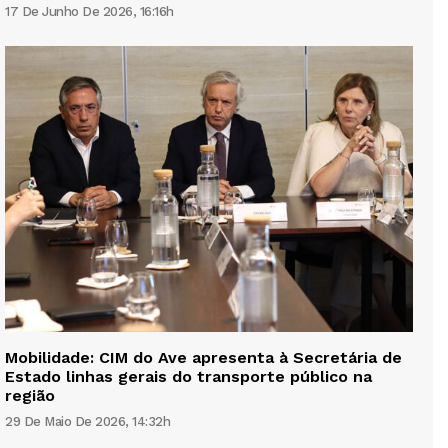
17 De Junho De 2026, 16:16h
Mobilidade: CIM do Ave apresenta à Secretária de
Estado linhas gerais do transporte público na
região
29 De Maio De 2026, 14:32h