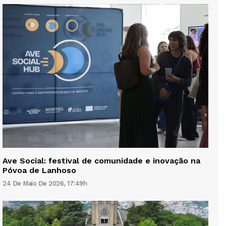
Ave Social: festival de comunidade e inovação na
Póvoa de Lanhoso
24 De Maio De 2026, 17:49h