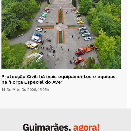
Protecção Civil: há mais equipamentos e equipas
na ‘Força Especial do Ave’
14 De Maio De 2026, 15:05h