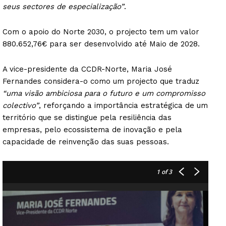
seus sectores de especialização”
.
Com o apoio do Norte 2030, o projecto tem um valor
880.652,76€ para ser desenvolvido até Maio de 2028.
A vice-presidente da CCDR-Norte, Maria José
Fernandes considera-o como um projecto que traduz
“uma visão ambiciosa para o futuro e um compromisso
colectivo”
, reforçando a importância estratégica de um
território que se distingue pela resiliência das
empresas, pelo ecossistema de inovação e pela
capacidade de reinvenção das suas pessoas.
1
of 3