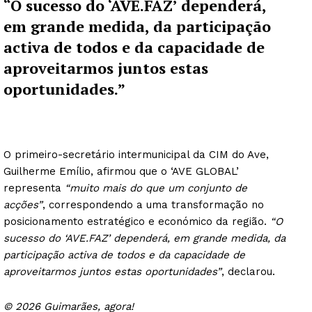
“O sucesso do ‘AVE.FAZ’ dependerá,
em grande medida, da participação
activa de todos e da capacidade de
aproveitarmos juntos estas
oportunidades.”
O primeiro-secretário intermunicipal da CIM do Ave,
Guilherme Emílio, afirmou que o ‘AVE GLOBAL’
representa
“muito mais do que um conjunto de
acções”
, correspondendo a uma transformação no
posicionamento estratégico e económico da região.
“O
sucesso do ‘AVE.FAZ’ dependerá, em grande medida, da
participação activa de todos e da capacidade de
aproveitarmos juntos estas oportunidades”
, declarou.
© 2026 Guimarães, agora!