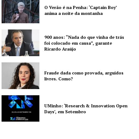
O Verão é na Penha: ‘Captain Boy’
anima a noite da montanha
900 anos: “Nada do que vinha de trás
foi colocado em causa”, garante
Ricardo Araújo
Fraude dada como provada, arguidos
livres. Como?
UMinho: ‘Research & Innovation Open
Days’, em Setembro