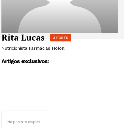
Rita Lucas
3 POSTS
Nutricionista Farmácias Holon.
Artigos exclusivos:
No posts to display