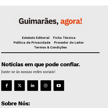
Estatuto Editorial
Ficha Técnica
Política de Privacidade
Provedor do Leitor
Termos & Condições
Notícias em que pode confiar.
Junte-se às nossas redes sociais!
Sobre Nós: