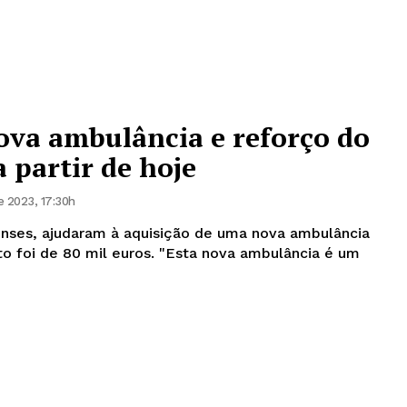
ova ambulância e reforço do
a partir de hoje
 2023, 17:30h
nses, ajudaram à aquisição de uma nova ambulância
l euros. "Esta nova ambulância é um