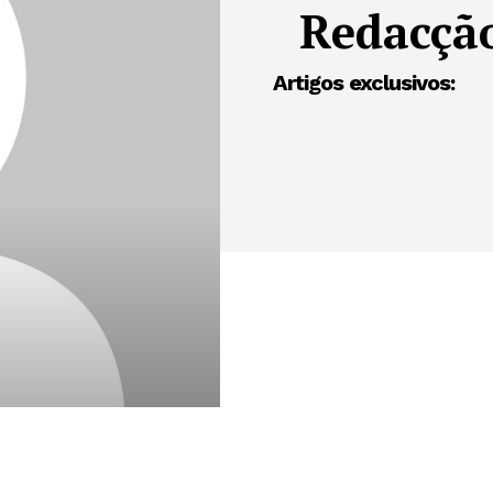
Redacçã
Artigos exclusivos: