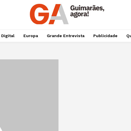
 Digital
Europa
Grande Entrevista
Publicidade
Qu