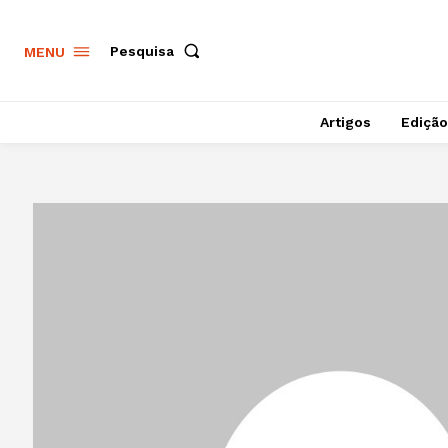
Pesquisa
MENU
Artigos
Edição