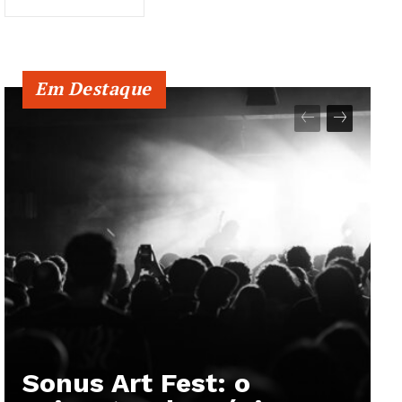
Em Destaque
Sonus Art Fest: o