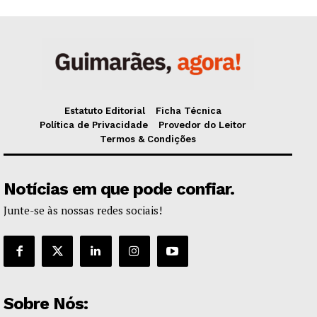
Estatuto Editorial
Ficha Técnica
Política de Privacidade
Provedor do Leitor
Termos & Condições
Notícias em que pode confiar.
Junte-se às nossas redes sociais!
Sobre Nós: