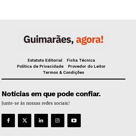
Estatuto Editorial
Ficha Técnica
Política de Privacidade
Provedor do Leitor
Termos & Condições
Notícias em que pode confiar.
Junte-se às nossas redes sociais!