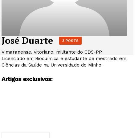
José Duarte
3 POSTS
Vimaranense, vitoriano, militante do CDS-PP.
Licenciado em Bioquímica e estudante de mestrado em
Ciências da Saúde na Universidade do Minho.
Artigos exclusivos: